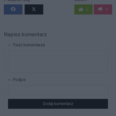
2
0
Napisz komentarz
Treść komentarza
Podpis
Dodaj komentarz