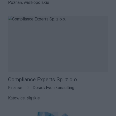
Poznań, wielkopolskie
Compliance Experts Sp. z o.o.
Finanse
Doradztwo i konsulting
Katowice, śląskie