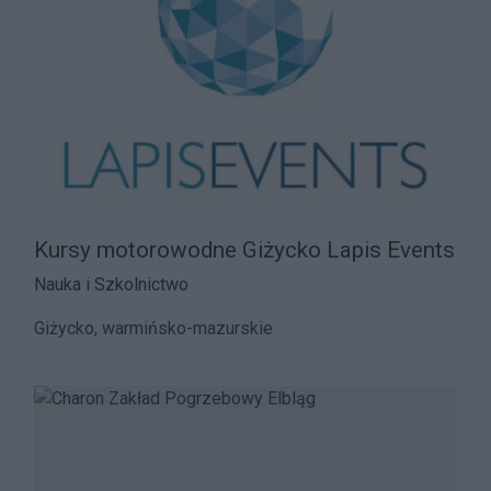
Kursy motorowodne Giżycko Lapis Events
Nauka i Szkolnictwo
Giżycko, warmińsko-mazurskie