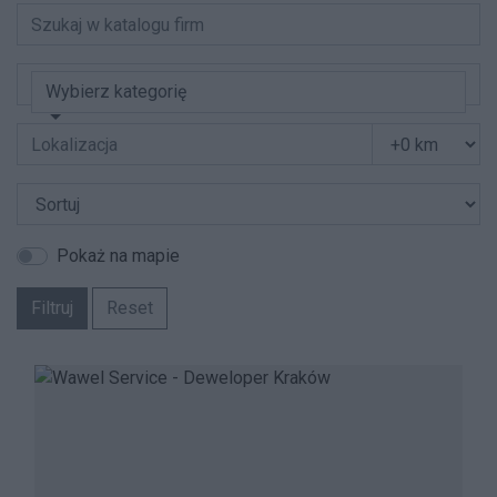
Wybierz kategorię
Pokaż na mapie
Filtruj
Reset