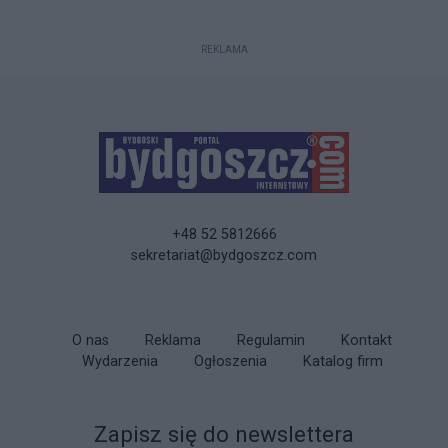
REKLAMA
+48 52 5812666
sekretariat@bydgoszcz.com
O nas
Reklama
Regulamin
Kontakt
Wydarzenia
Ogłoszenia
Katalog firm
Zapisz się do newslettera