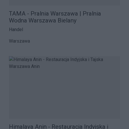
TAMA - Pralnia Warszawa | Pralnia
Wodna Warszawa Bielany
Handel
Warszawa
Himalaya Anin - Restauracja Indyjska i