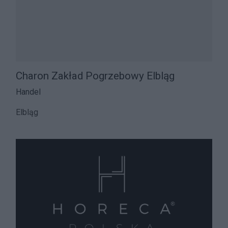
Charon Zakład Pogrzebowy Elbląg
Handel
Elbląg