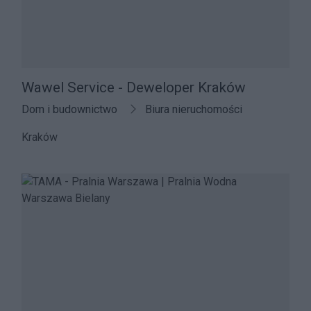
Wawel Service - Deweloper Kraków
Dom i budownictwo
Biura nieruchomości
Kraków