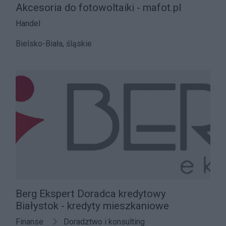
Akcesoria do fotowoltaiki - mafot.pl
Handel
Bielsko-Biała, śląskie
Berg Ekspert Doradca kredytowy
Białystok - kredyty mieszkaniowe
Finanse
Doradztwo i konsulting