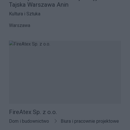
Tajska Warszawa Anin
Kultura i Sztuka
Warszawa
FireAtex Sp. z o.o.
Dom i budownictwo
Biura i pracownie projektowe