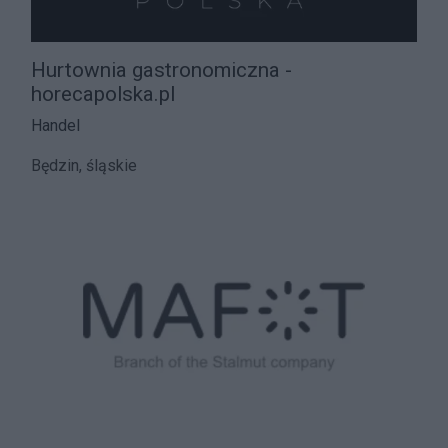
Hurtownia gastronomiczna -
horecapolska.pl
Handel
Będzin, śląskie