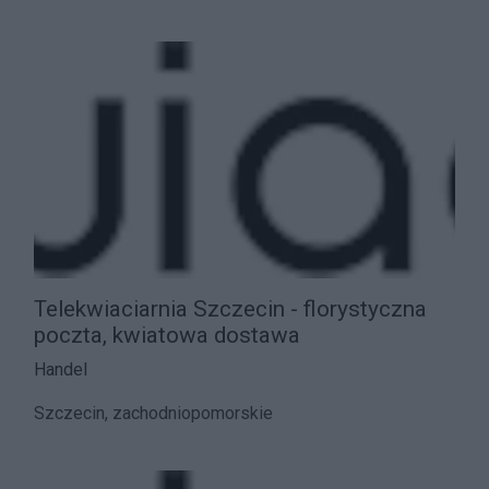
Telekwiaciarnia Szczecin - florystyczna
poczta, kwiatowa dostawa
Handel
Szczecin, zachodniopomorskie