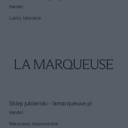
Handel
Lublin, lubelskie
Sklep jubilerski - lamarqueuse.pl
Handel
Warszawa, mazowieckie