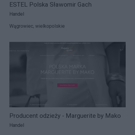
ESTEL Polska Sławomir Gach
Handel
Wągrowiec, wielkopolskie
Producent odzieży - Marguerite by Mako
Handel