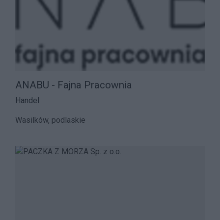
ANABU - Fajna Pracownia
Handel
Wasilków, podlaskie