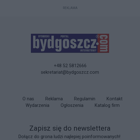
REKLAMA
+48 52 5812666
sekretariat@bydgoszcz.com
O nas
Reklama
Regulamin
Kontakt
Wydarzenia
Ogłoszenia
Katalog firm
Zapisz się do newslettera
Dołącz do grona ludzi najlepiej poinformowanych!