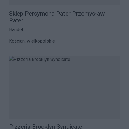
Sklep Persymona Pater Przemysław
Pater
Handel
Kościan, wielkopolskie
Pizzeria Brooklyn Syndicate