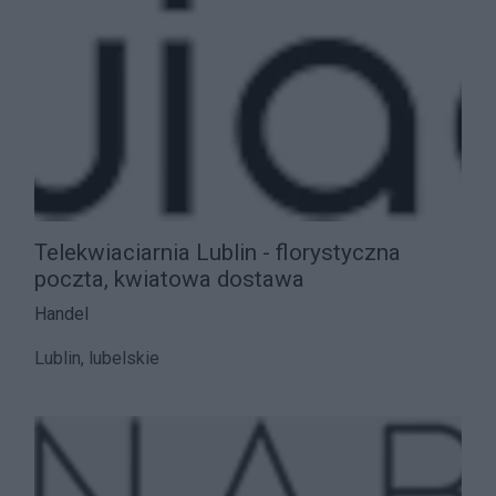
Telekwiaciarnia Lublin - florystyczna
poczta, kwiatowa dostawa
Handel
Lublin, lubelskie