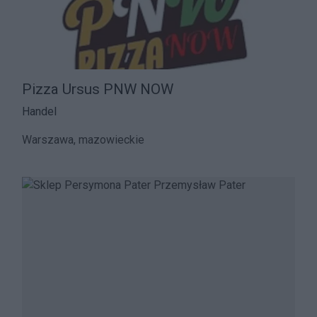
Pizza Ursus PNW NOW
Handel
Warszawa, mazowieckie