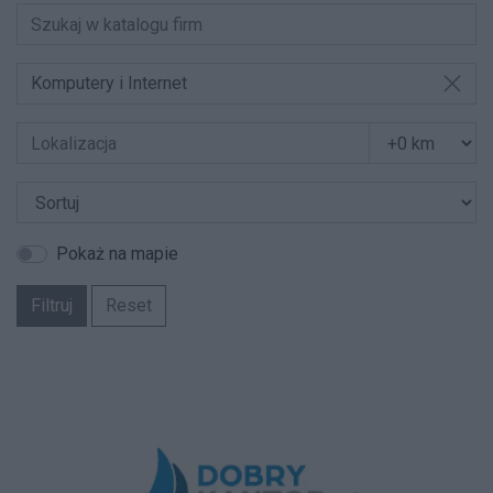
Komputery i Internet
Pokaż na mapie
Filtruj
Reset