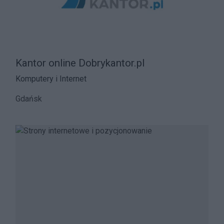
Kantor online Dobrykantor.pl
Komputery i Internet
Gdańsk