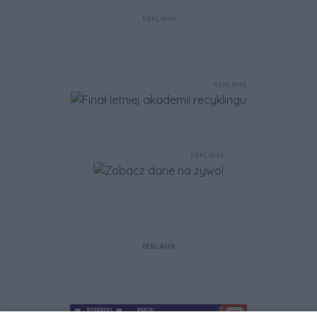
REKLAMA
REKLAMA
REKLAMA
REKLAMA