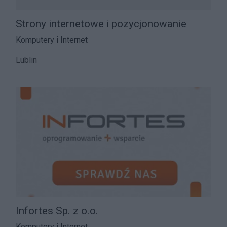
Strony internetowe i pozycjonowanie
Komputery i Internet
Lublin
Infortes Sp. z o.o.
Komputery i Internet