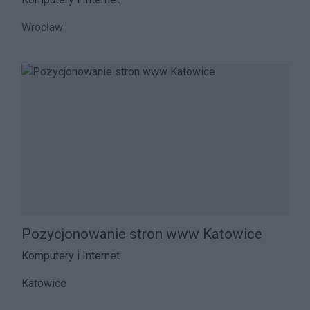
Wrocław
Pozycjonowanie stron www Katowice
Komputery i Internet
Katowice