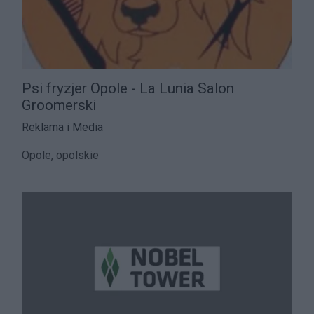
Psi fryzjer Opole - La Lunia Salon
Groomerski
Reklama i Media
Opole, opolskie