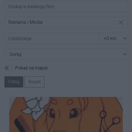
Reklama i Media
Pokaż na mapie
Filtruj
Reset