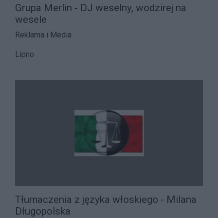
Grupa Merlin - DJ weselny, wodzirej na
wesele
Reklama i Media
Lipno
Tłumaczenia z języka włoskiego - Milana
Długopolska