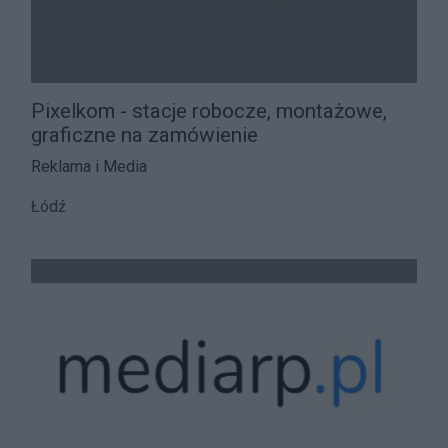
Pixelkom - stacje robocze, montażowe,
graficzne na zamówienie
Reklama i Media
Łódź