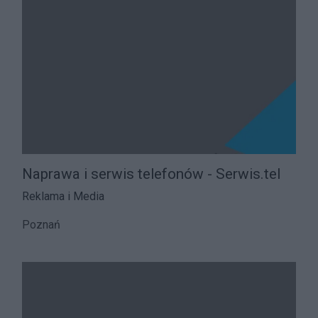
Naprawa i serwis telefonów - Serwis.tel
Reklama i Media
Poznań