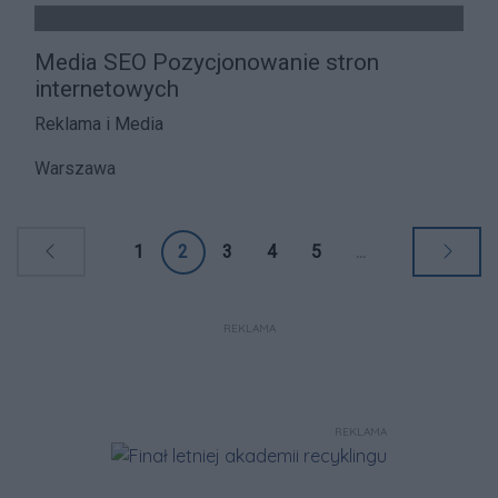
Media SEO Pozycjonowanie stron
internetowych
Reklama i Media
Warszawa
1
2
3
4
5
...
REKLAMA
REKLAMA