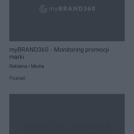
myBRAND360 - Monitoring promocji
marki
Reklama i Media
Poznań