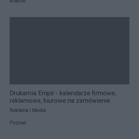
Kraków
Drukarnia Empir - kalendarze firmowe,
reklamowe, biurowe na zamówienie
Reklama i Media
Poznań