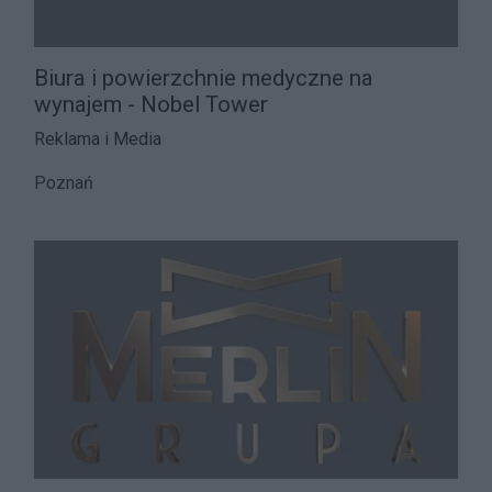
Biura i powierzchnie medyczne na
wynajem - Nobel Tower
Reklama i Media
Poznań