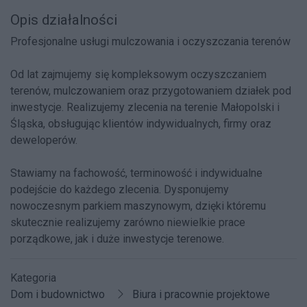
Opis działalności
Profesjonalne usługi mulczowania i oczyszczania terenów
Od lat zajmujemy się kompleksowym oczyszczaniem
terenów, mulczowaniem oraz przygotowaniem działek pod
inwestycje. Realizujemy zlecenia na terenie Małopolski i
Śląska, obsługując klientów indywidualnych, firmy oraz
deweloperów.
Stawiamy na fachowość, terminowość i indywidualne
podejście do każdego zlecenia. Dysponujemy
nowoczesnym parkiem maszynowym, dzięki któremu
skutecznie realizujemy zarówno niewielkie prace
porządkowe, jak i duże inwestycje terenowe.
Kategoria
Dom i budownictwo
Biura i pracownie projektowe