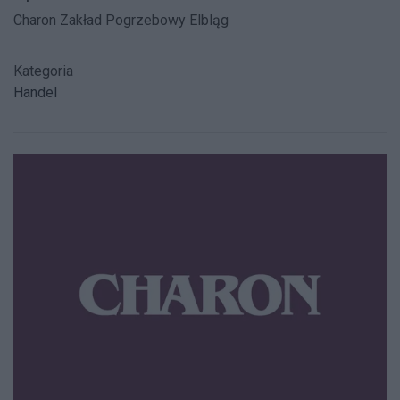
Charon Zakład Pogrzebowy Elbląg
Kategoria
Handel