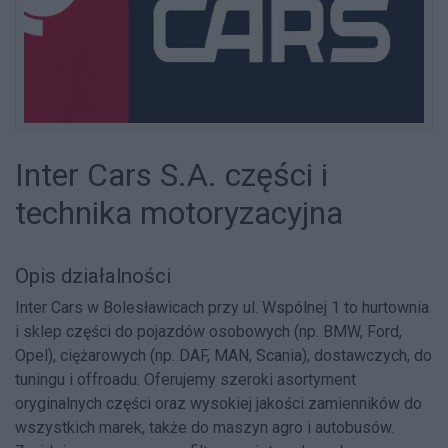
Inter Cars S.A. części i
technika motoryzacyjna
Opis działalności
Inter Cars w Bolesławicach przy ul. Wspólnej 1 to hurtownia
i sklep części do pojazdów osobowych (np. BMW, Ford,
Opel), ciężarowych (np. DAF, MAN, Scania), dostawczych, do
tuningu i offroadu. Oferujemy szeroki asortyment
oryginalnych części oraz wysokiej jakości zamienników do
wszystkich marek, także do maszyn agro i autobusów.