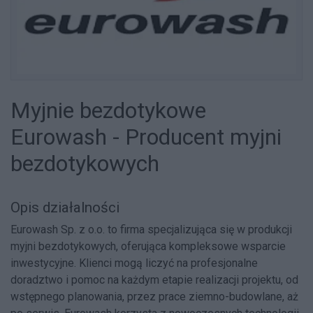
Myjnie bezdotykowe
Eurowash - Producent myjni
bezdotykowych
Opis działalności
Eurowash Sp. z o.o. to firma specjalizująca się w produkcji
myjni bezdotykowych, oferująca kompleksowe wsparcie
inwestycyjne. Klienci mogą liczyć na profesjonalne
doradztwo i pomoc na każdym etapie realizacji projektu, od
wstępnego planowania, przez prace ziemno-budowlane, aż