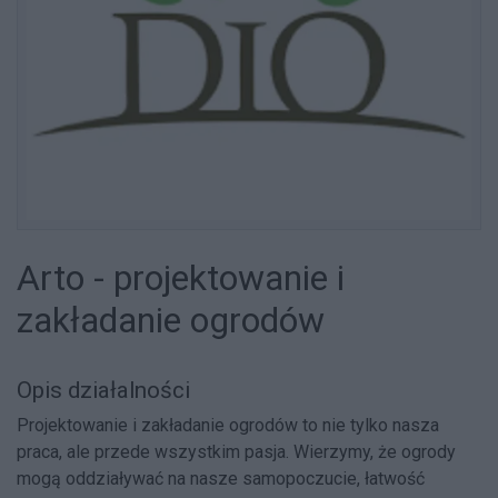
Arto - projektowanie i
zakładanie ogrodów
Opis działalności
Projektowanie i zakładanie ogrodów to nie tylko nasza
praca, ale przede wszystkim pasja. Wierzymy, że ogrody
mogą oddziaływać na nasze samopoczucie, łatwość