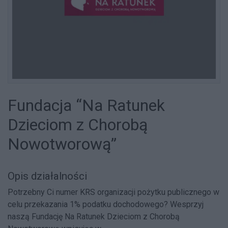
Fundacja “Na Ratunek
Dzieciom z Chorobą
Nowotworową”
Opis działalności
Potrzebny Ci numer KRS organizacji pożytku publicznego w
celu przekazania 1% podatku dochodowego? Wesprzyj
naszą Fundację Na Ratunek Dzieciom z Chorobą