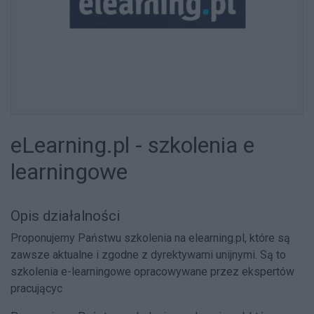
eLearning.pl - szkolenia e
learningowe
Opis działalności
Proponujemy Państwu szkolenia na elearning.pl, które są
zawsze aktualne i zgodne z dyrektywami unijnymi. Są to
szkolenia e-learningowe opracowywane przez ekspertów
pracującyc