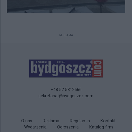
REKLAMA
+48 52 5812666
sekretariat@bydgoszcz.com
O nas
Reklama
Regulamin
Kontakt
Wydarzenia
Ogłoszenia
Katalog firm