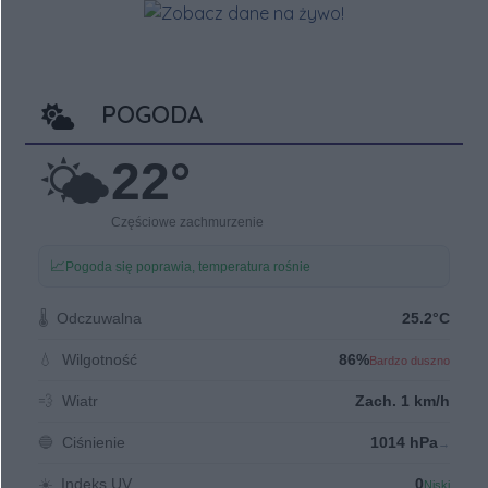
POGODA