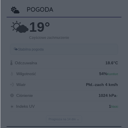
POGODA